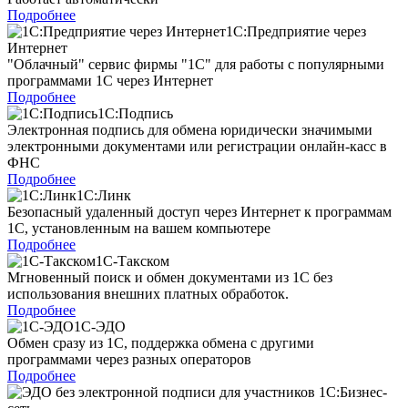
Подробнее
1С:Предприятие через
Интернет
"Облачный" сервис фирмы "1С" для работы с популярными
программами 1С через Интернет
Подробнее
1С:Подпись
Электронная подпись для обмена юридически значимыми
электронными документами или регистрации онлайн-касс в
ФНС
Подробнее
1С:Линк
Безопасный удаленный доступ через Интернет к программам
1С, установленным на вашем компьютере
Подробнее
1С-Такском
Мгновенный поиск и обмен документами из 1С без
использования внешних платных обработок.
Подробнее
1С-ЭДО
Обмен сразу из 1С, поддержка обмена с другими
программами через разных операторов
Подробнее