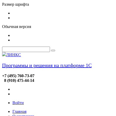
Размер шрифта
Обычная версия
ЛИНКС
Программы и решения на платформе 1С
+7 (495) 760-73-07
8 (910) 475-44-14
Войти
Главная