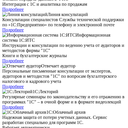
Интеграция с 1С и аналитика по продажам
Подробнее
Линия консультаций
Консультации специалистов Службы технической поддержки
по «1С:Предприятию» по телефону и электронной почте
Подробнее
Информационная
система 1С:ИТС
Инструкции и консультации по ведению учета от аудиторов и
методистов фирмы "1С"
Книги и бухгалтерские журналы
Подробнее
Отвечает аудитор
Персональные письменные консультации от экспертов,
аудиторов и методистов "1С" по вопросам бухгалтерского
налогового и кадрового учета
Подробнее
1С:Лекторий
Регулярные семинары по законодательству и его отражению в
программах "1С" – в очной форме и в формате видеолекций
Подробнее
1С:Облачный архив
Надежная защита от потери учетных данных. Сервис
разработан специально для программ 1С.
Работает автоматически