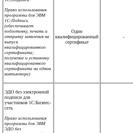
Право использования
программы для ЭВМ
1С:Подпись
(обеспечивает
подготовку, печать и
Один
отправку заявления на
квалифицированный
-
выпуск
сертификат
квалифицированного
сертификата;
получение и установку
квалифицированного
сертификата на одном
компьютере)
ЭДО без электронной
подписи для
участников 1С:Бизнес-
сеть
Право использования
программы для ЭВМ
ЭДО без