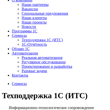
О компании
Наши партнеры
Вакансии
Специальные предложения
Наши клиенты
Наши проекты
Новости
Программы 1С
Сервисы
Техподдержка 1С (ИТС)
1С-Отчётность
Облако 1С
Автоматизация
Реальная автоматизация
Регулярное обслуживание
Проектирование и разработка
Разовые задачи
Контакты
Сервисы
Техподдержка 1С (ИТС)
Информационно-технологическое сопровождение