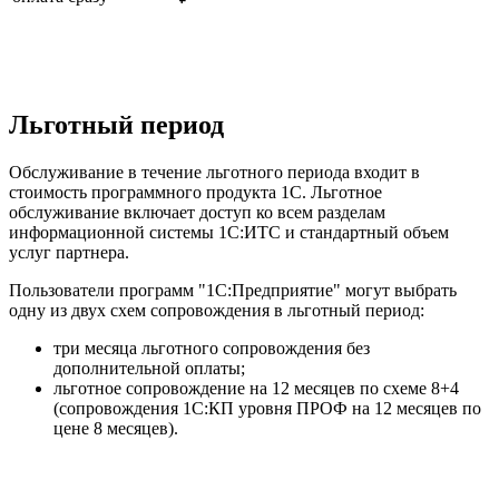
Льготный период
Обслуживание в течение льготного периода входит в
стоимость программного продукта 1С. Льготное
обслуживание включает доступ ко всем разделам
информационной системы 1С:ИТС и стандартный объем
услуг партнера.
Пользователи программ "1С:Предприятие" могут выбрать
одну из двух схем сопровождения в льготный период:
три месяца льготного сопровождения без
дополнительной оплаты;
льготное сопровождение на 12 месяцев по схеме 8+4
(сопровождения 1С:КП уровня ПРОФ на 12 месяцев по
цене 8 месяцев).