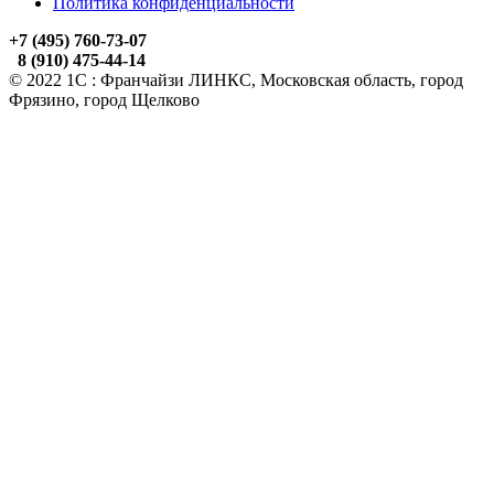
Политика конфиденциальности
+7 (495) 760-73-07
8 (910) 475-44-14
© 2022 1С : Франчайзи ЛИНКС, Московская область, город
Фрязино, город Щелково